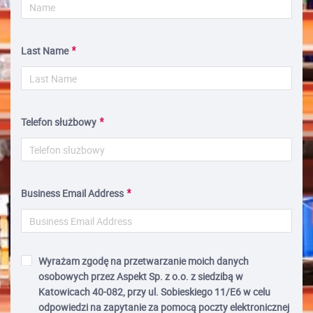
Last Name
Telefon służbowy
Business Email Address
Wyrażam zgodę na przetwarzanie moich danych
osobowych przez Aspekt Sp. z o.o. z siedzibą w
Katowicach 40-082, przy ul. Sobieskiego 11/E6 w celu
odpowiedzi na zapytanie za pomocą poczty elektronicznej