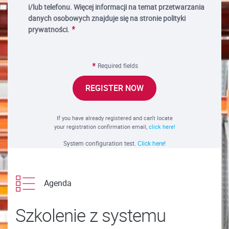
i/lub telefonu. Więcej informacji na temat przetwarzania
danych osobowych znajduje się na stronie polityki
prywatności.
Required fields
REGISTER NOW
If you have already registered and can't locate
your registration confirmation email,
click here!
System configuration test.
Click here!
Agenda
Szkolenie z systemu