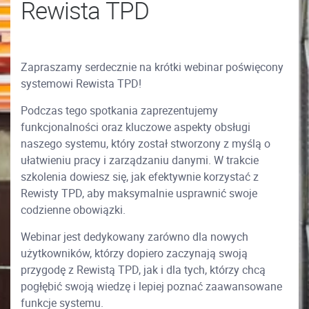
Rewista TPD
Zapraszamy serdecznie na krótki webinar poświęcony
systemowi Rewista TPD!
Podczas tego spotkania zaprezentujemy
funkcjonalności oraz kluczowe aspekty obsługi
naszego systemu, który został stworzony z myślą o
ułatwieniu pracy i zarządzaniu danymi. W trakcie
szkolenia dowiesz się, jak efektywnie korzystać z
Rewisty TPD, aby maksymalnie usprawnić swoje
codzienne obowiązki.
Webinar jest dedykowany zarówno dla nowych
użytkowników, którzy dopiero zaczynają swoją
przygodę z Rewistą TPD, jak i dla tych, którzy chcą
pogłębić swoją wiedzę i lepiej poznać zaawansowane
funkcje systemu.