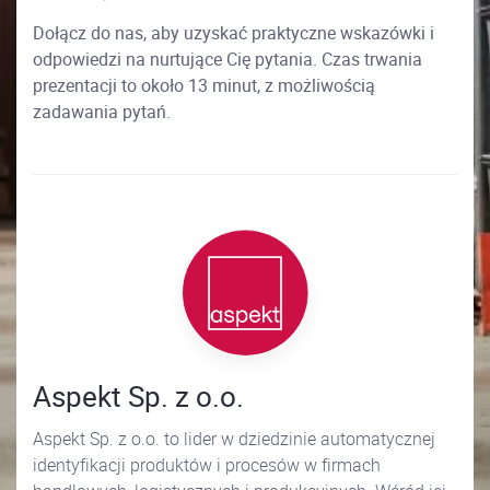
Dołącz do nas, aby uzyskać praktyczne wskazówki i
odpowiedzi na nurtujące Cię pytania. Czas trwania
prezentacji to około 13 minut, z możliwością
zadawania pytań.
Aspekt Sp. z o.o.
Aspekt Sp. z o.o. to lider w dziedzinie automatycznej
identyfikacji produktów i procesów w firmach